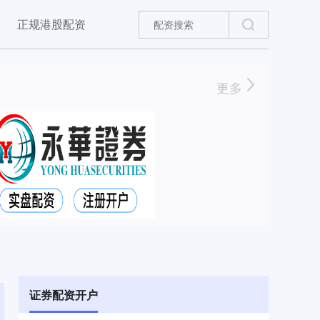
正规港股配资
更多
证券配资开户