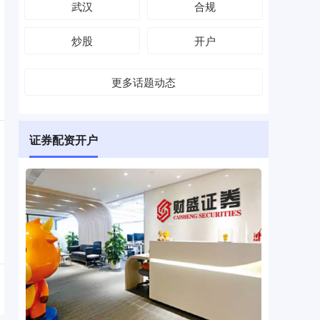
武汉
合规
炒股
开户
更多话题动态
证券配资开户