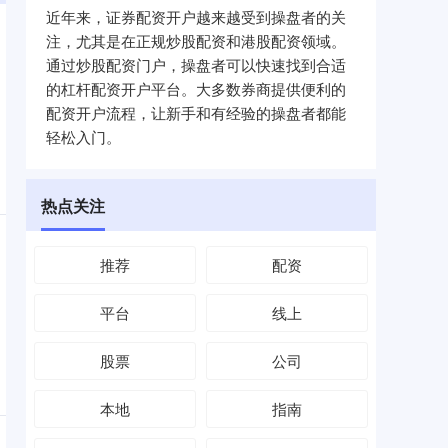
近年来，证券配资开户越来越受到操盘者的关
注，尤其是在正规炒股配资和港股配资领域。
通过炒股配资门户，操盘者可以快速找到合适
的杠杆配资开户平台。大多数券商提供便利的
配资开户流程，让新手和有经验的操盘者都能
轻松入门。
热点关注
推荐
配资
平台
线上
股票
公司
本地
指南