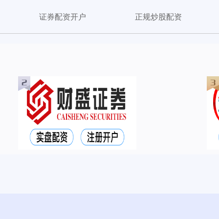
证券配资开户
正规炒股配资