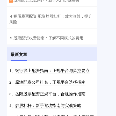
​福辰股票配资 配资炒股杠杆：放大收益，提升
4
风险
​股票配资收费指南：了解不同模式的费用
5
最新文章
银行线上配资指南：正规平台与风控要点
1、
原油配资公司排名，正规平台选择指南
2、
岳阳股票配资正规平台，合规操作指南
3、
炒股杠杆：新手避坑指南与实战策略
4、