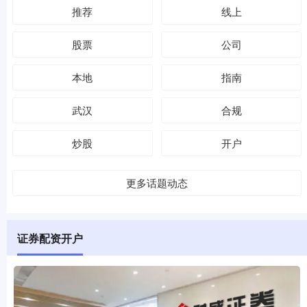
推荐
线上
股票
公司
本地
指南
武汉
合规
炒股
开户
更多话题动态
证券配资开户