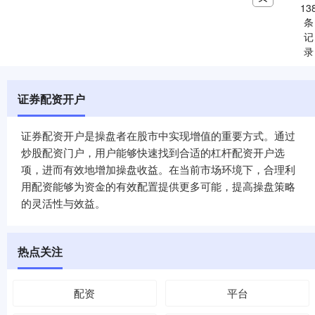
13
条
记
录
证券配资开户
证券配资开户是操盘者在股市中实现增值的重要方式。通过
炒股配资门户，用户能够快速找到合适的杠杆配资开户选
项，进而有效地增加操盘收益。在当前市场环境下，合理利
用配资能够为资金的有效配置提供更多可能，提高操盘策略
的灵活性与效益。
热点关注
配资
平台