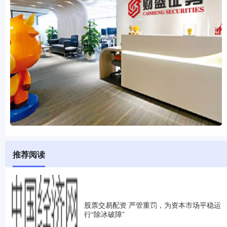
推荐阅读
股票交易配资 严管重罚，为资本市场平稳运
行“除冰破障”