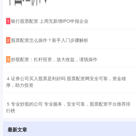
​银行股票配资 上周无新增IPO申报企业
1
​股票配资怎么操作？新手入门步骤解析
2
​炒股配资：杠杆投资，放大收益，谨慎操作
3
​证券公司买入股票是利好吗 股票配资网安全可靠，资金雄
4
厚，助力投资
​专业炒股的公司 专业服务，安全可靠，股票配资平台推荐排
5
行榜
最新文章