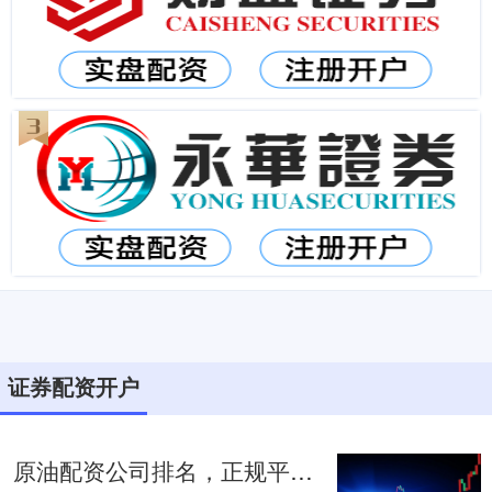
证券配资开户
原油配资公司排名，正规平台选择指南