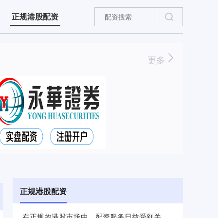
正规港股配资
更多
正规港股配资
在正规的港股市场中，配资服务日益受到关