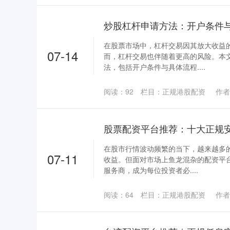
炒股杠杆申请方法：开户条件
在股票市场中，杠杆交易因其放大收益
07-14
而，杠杆交易也伴随着更高的风险。本
法，包括开户条件与具体流程....
阅读：
92
栏目：
正规港股配资
作者
股票配资平台推荐：十大正规
在股市行情波动频繁的当下，越来越多
07-11
收益。但面对市场上鱼龙混杂的配资平
服务商，成为每位投资者必....
阅读：
64
栏目：
正规港股配资
作者