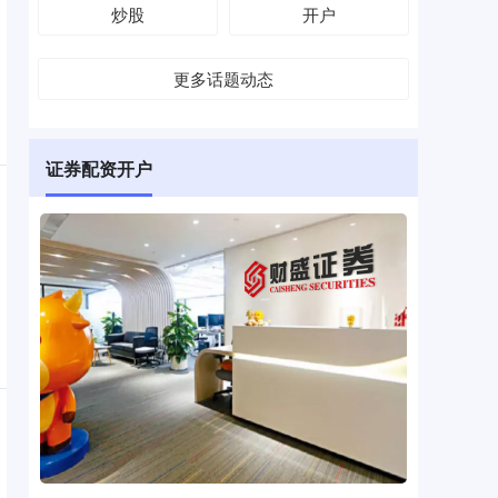
炒股
开户
更多话题动态
证券配资开户