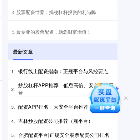
​股票配资世界：揭秘杠杆投资的利与弊
4
​最专业的股票配资，助您财富增值！
5
最新文章
银行线上配资指南：正规平台与风控要点
1、
炒股杠杆APP推荐：低息高倍、安全正规平
2、
台
配资APP排名：大安全平台推荐
3、
吉林炒股配资公司推荐（规平台）
4、
合肥配资平台|正规安全股票配资公司排名
5、