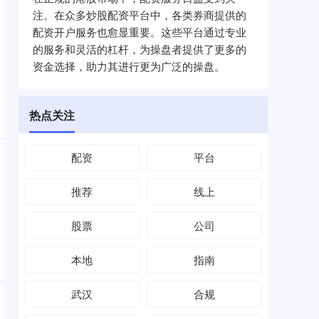
注。在众多炒股配资平台中，各类券商提供的
配资开户服务也愈显重要。这些平台通过专业
的服务和灵活的杠杆，为操盘者提供了更多的
资金选择，助力其进行更为广泛的操盘。
热点关注
配资
平台
推荐
线上
股票
公司
本地
指南
武汉
合规