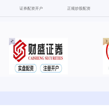
证券配资开户
正规炒股配资