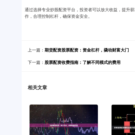
通过选择专业炒股配资平台，投资者可以放大收益，提升获
作，合理控制杠杆，确保资金安全。
上一篇：
期货配资股票配资：资金杠杆，撬动财富大门
下一篇：
股票配资收费指南：了解不同模式的费用
相关文章