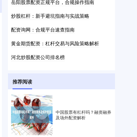
岳阳股票配资正规平台，合规操作指南
炒股杠杆：新手避坑指南与实战策略
配资询网：合规平台速查指南
黄金期货配资：杠杆交易与风险策略解析
河北炒股配资公司排名榜
推荐阅读
中国股票有杠杆吗？融资融券
及场外配资解析