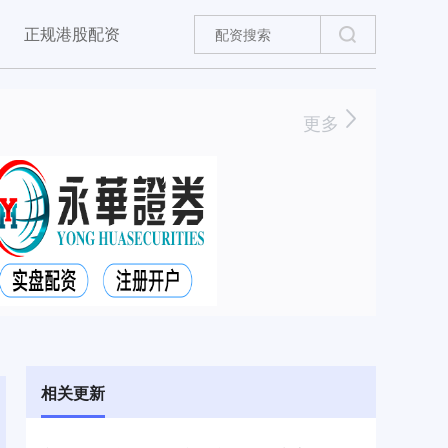
正规港股配资
更多
相关更新