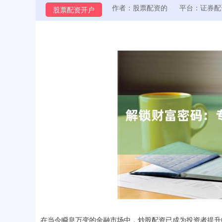
作者：股票配资的
平台：证券配
股票配资开户
在当今瞬息万变的金融市场中，炒股配资已成为投资者提升