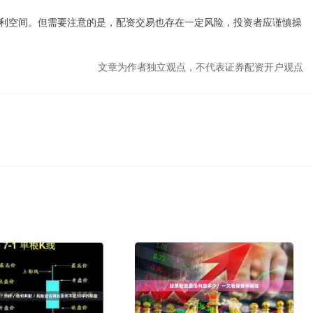
利空间。但需要注意的是，配资交易也存在一定风险，投资者应谨慎操
文章为作者独立观点，不代表证券配资开户观点