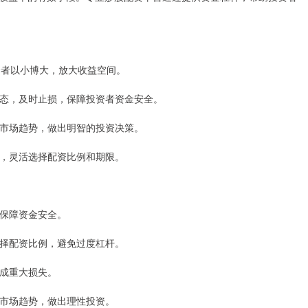
投资者以小博大，放大收益空间。
场动态，及时止损，保障投资者资金安全。
把握市场趋势，做出明智的投资决策。
能力，灵活选择配资比例和期限。
，保障资金安全。
理选择配资比例，避免过度杠杆。
造成重大损失。
把握市场趋势，做出理性投资。