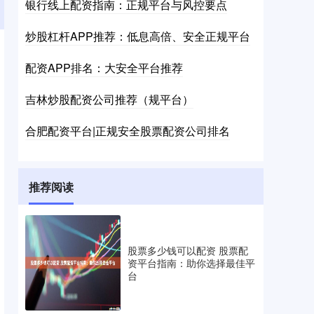
银行线上配资指南：正规平台与风控要点
炒股杠杆APP推荐：低息高倍、安全正规平台
配资APP排名：大安全平台推荐
吉林炒股配资公司推荐（规平台）
合肥配资平台|正规安全股票配资公司排名
推荐阅读
股票多少钱可以配资 股票配
资平台指南：助你选择最佳平
台