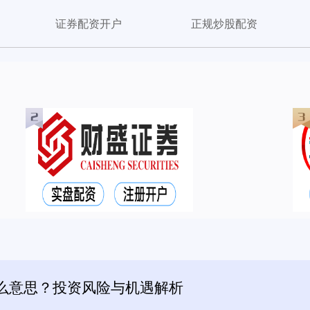
证券配资开户
正规炒股配资
么意思？投资风险与机遇解析