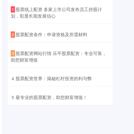
​股票线上配资 多家上市公司发布员工持股计
1
划，彰显长期发展信心
​股票配资条件：申请资格及所需材料
2
​股票配资网站行情 乐平股票配资：专业可靠，
3
助您财富增值
​股票配资世界：揭秘杠杆投资的利与弊
4
​最专业的股票配资，助您财富增值！
5