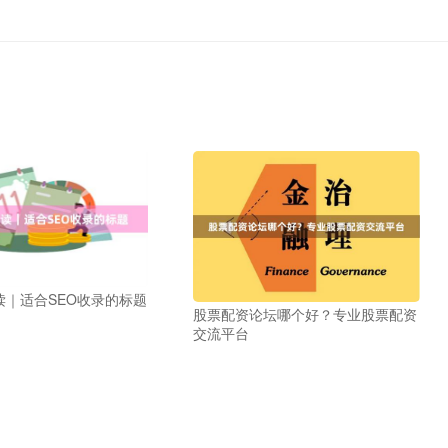
读｜适合SEO收录的标题
股票配资论坛哪个好？专业股票配资
交流平台