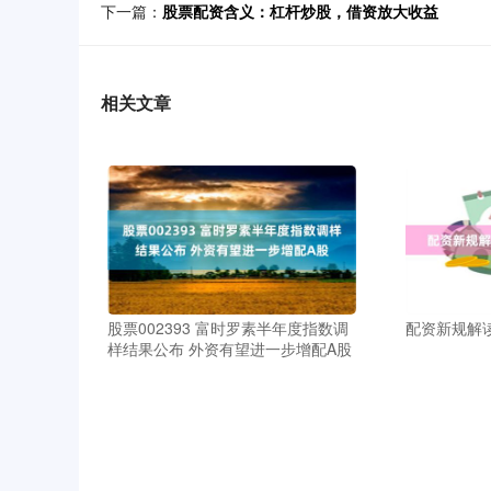
下一篇：
股票配资含义：杠杆炒股，借资放大收益
相关文章
股票002393 富时罗素半年度指数调
配资新规解
样结果公布 外资有望进一步增配A股