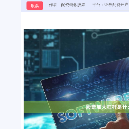
作者：配资概念股票
平台：证券配资开户
股票