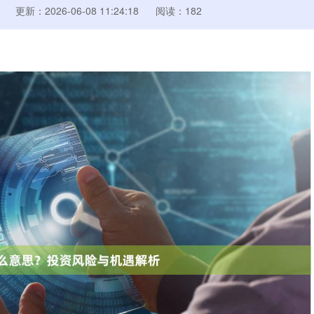
更新：2026-06-08 11:24:18
阅读：182