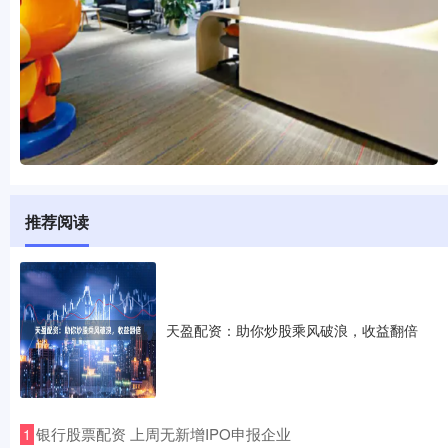
推荐阅读
天盈配资：助你炒股乘风破浪，收益翻倍
​银行股票配资 上周无新增IPO申报企业
1