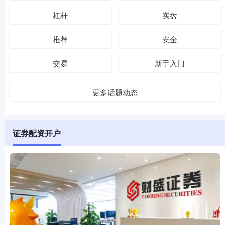
杠杆
实盘
推荐
安全
交易
新手入门
更多话题动态
证券配资开户