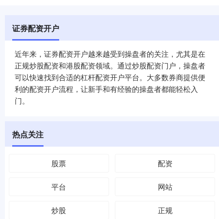
证券配资开户
近年来，证券配资开户越来越受到操盘者的关注，尤其是在
正规炒股配资和港股配资领域。通过炒股配资门户，操盘者
可以快速找到合适的杠杆配资开户平台。大多数券商提供便
利的配资开户流程，让新手和有经验的操盘者都能轻松入
门。
热点关注
股票
配资
平台
网站
炒股
正规