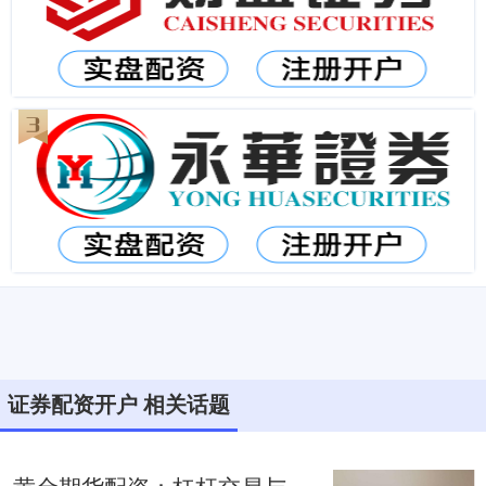
证券配资开户 相关话题