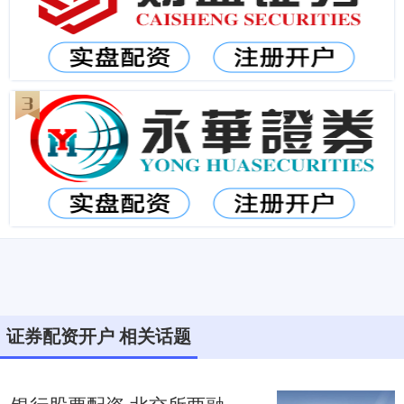
证券配资开户 相关话题