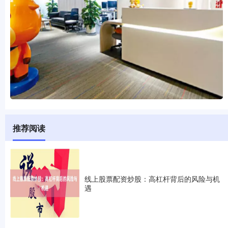
推荐阅读
线上股票配资炒股：高杠杆背后的风险与机
遇