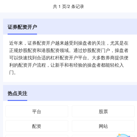
共 1 页/2 条记录
证券配资开户
近年来，证券配资开户越来越受到操盘者的关注，尤其是在
正规炒股配资和港股配资领域。通过炒股配资门户，操盘者
可以快速找到合适的杠杆配资开户平台。大多数券商提供便
利的配资开户流程，让新手和有经验的操盘者都能轻松入
门。
热点关注
平台
股票
配资
网站