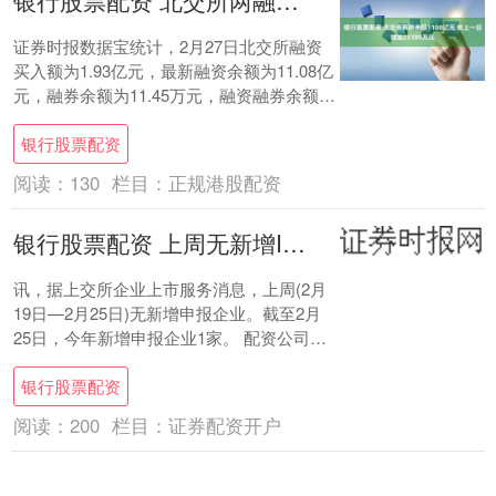
银行股票配资 北交所两融余额1108亿元 较上一日增加23380万元
证券时报数据宝统计，2月27日北交所融资
买入额为1.93亿元，最新融资余额为11.08亿
元，融券余额为11.45万元，融资融券余额为
11.08亿元。 配资的优势....
银行股票配资
阅读：
130
栏目：
正规港股配资
银行股票配资 上周无新增IPO申报企业
讯，据上交所企业上市服务消息，上周(2月
19日—2月25日)无新增申报企业。截至2月
25日，今年新增申报企业1家。 配资公司通
常提供1:2到1:10的杠杆比例，....
银行股票配资
阅读：
200
栏目：
证券配资开户