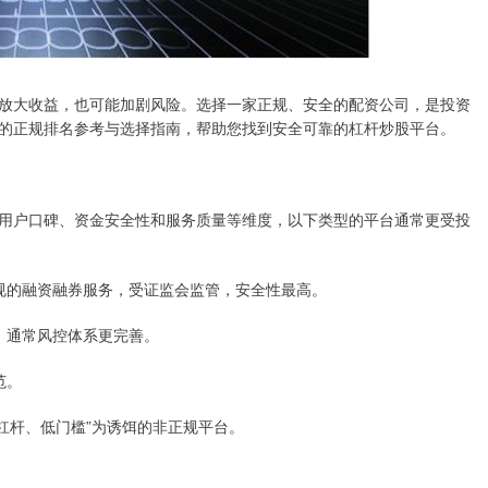
放大收益，也可能加剧风险。选择一家正规、安全的配资公司，是投资
的正规排名参考与选择指南，帮助您找到安全可靠的杠杆炒股平台。
用户口碑、资金安全性和服务质量等维度，以下类型的平台通常更受投
供合规的融资融券服务，受证监会监管，安全性最高。
台，通常风控体系更完善。
范。
高杠杆、低门槛”为诱饵的非正规平台。