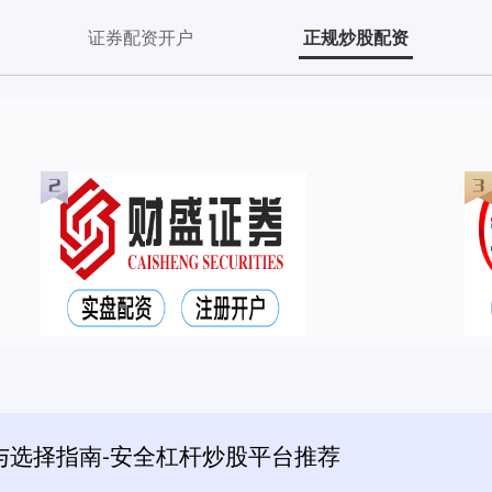
证券配资开户
正规炒股配资
与选择指南-安全杠杆炒股平台推荐