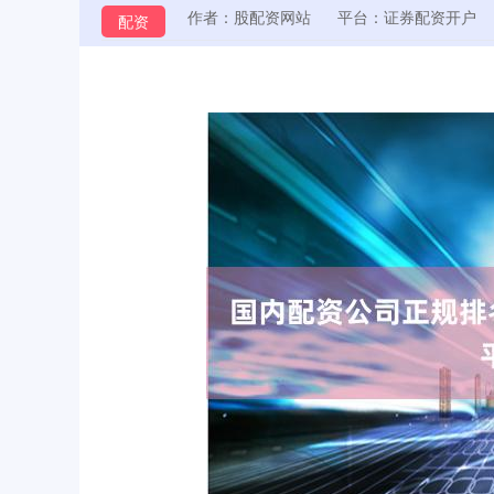
作者：股配资网站
平台：证券配资开户
配资