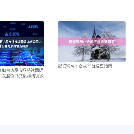
配资询网：合规平台速查指南
资如何 A股市场持续回暖
股东股份补充质押情况减