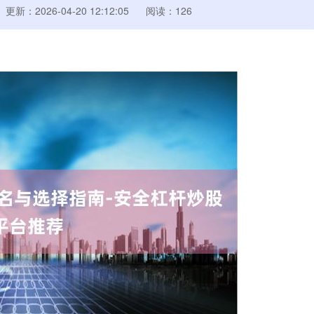
更新：2026-04-20 12:12:05
阅读：126