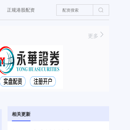
正规港股配资
更多
相关更新