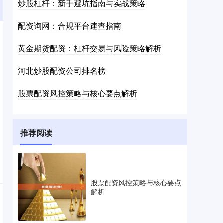
炒股杠杆：新手避坑指南与实战策略
配资询网：合规平台速查指南
黄金期货配资：杠杆交易与风险策略解析
河北炒股配资公司排名榜
股票配资风控策略与核心要点解析
推荐阅读
股票配资风控策略与核心要点
解析