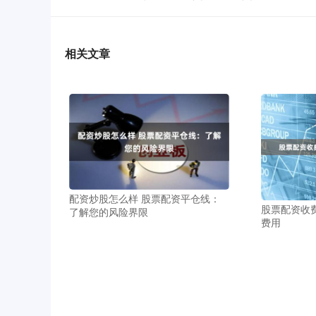
相关文章
配资炒股怎么样 股票配资平仓线：
股票配资收
了解您的风险界限
费用