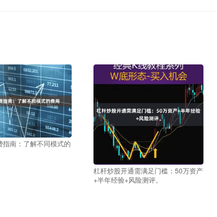
费指南：了解不同模式的
杠杆炒股开通需满足门槛：50万资产
+半年经验+风险测评。