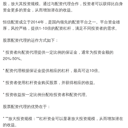
股，放大其投资规模。通过与配资代理合作，投资者可以获得比自身
资金更多的资金，从而增加潜在的收益。
恒信配资成立于2014年，是国内领先的配资平台之一。平台资金雄
厚，风控严格，提供1-10倍的配资杠杆，满足不同投资者的需求。
股票配资代理的运作方式如下：
* 投资者向配资代理提供一定比例的保证金，通常为投资金额的
20%-50%。
* 配资代理根据保证金提供相应的杠杆，最高可达10倍。
* 投资者使用杠杆资金购买股票，并获得相应的收益。
* 投资收益按一定比例分配给投资者和配资代理。
股票配资代理的优势在于：
* **放大投资规模：**杠杆资金可以显著放大投资规模，从而增加潜在
的收益。