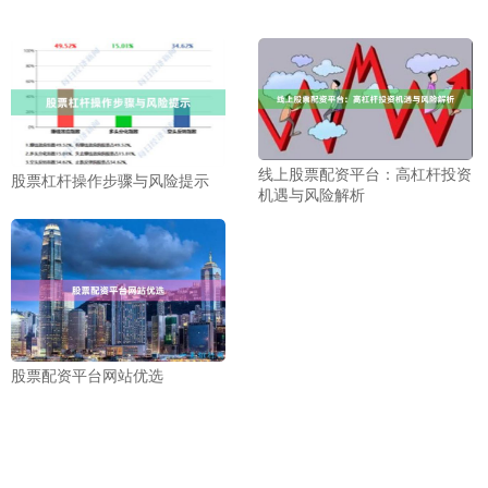
线上股票配资平台：高杠杆投资
股票杠杆操作步骤与风险提示
机遇与风险解析
股票配资平台网站优选