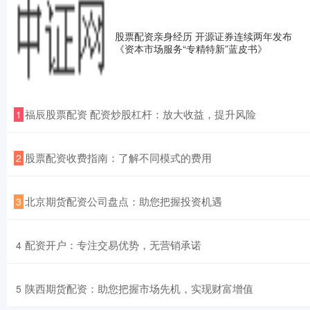
股票配资亲身经历 开源证券连续两年发布
《资本市场服务“专精特新”蓝皮书》
​福辰股票配资 配资炒股杠杆：放大收益，提升风险
1
​股票配资收费指南：了解不同模式的费用
2
​北京期货配资公司盘点：助您把握投资机遇
3
​配资开户：专注交易优势，无营销承诺
4
​陕西期货配资：助您把握市场先机，实现财富增值
5