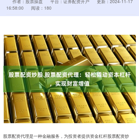
作者：股票操盘
平台：证券配资开户
更新：2024-11-17
16:58:00
阅读：180
股票配资代理是一种金融服务，为投资者提供资金杠杆股票配资炒