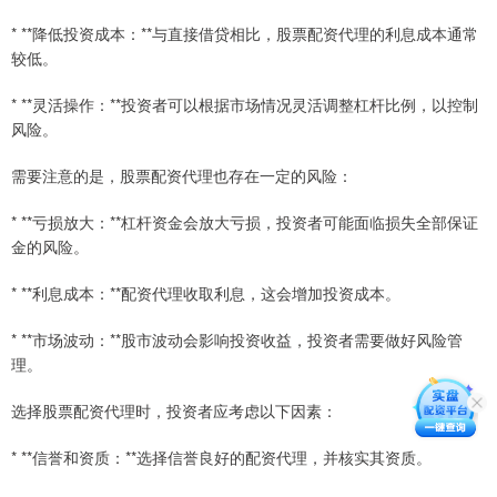
* **降低投资成本：**与直接借贷相比，股票配资代理的利息成本通常
较低。
* **灵活操作：**投资者可以根据市场情况灵活调整杠杆比例，以控制
风险。
需要注意的是，股票配资代理也存在一定的风险：
* **亏损放大：**杠杆资金会放大亏损，投资者可能面临损失全部保证
金的风险。
* **利息成本：**配资代理收取利息，这会增加投资成本。
* **市场波动：**股市波动会影响投资收益，投资者需要做好风险管
理。
选择股票配资代理时，投资者应考虑以下因素：
* **信誉和资质：**选择信誉良好的配资代理，并核实其资质。