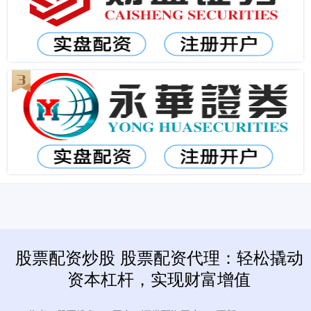
股票配资炒股 股票配资代理：轻松撬动
资本杠杆，实现财富增值