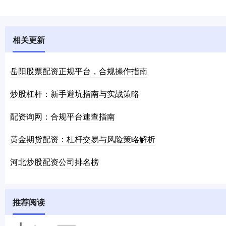
相关更新
岳阳股票配资正规平台，合规操作指南
炒股杠杆：新手避坑指南与实战策略
配资询网：合规平台速查指南
黄金期货配资：杠杆交易与风险策略解析
河北炒股配资公司排名榜
推荐阅读