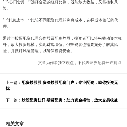
* **杠杆比例：**选择合适的杠杆比例，既能放大收益，又能控制风
险。
* **利息成本：**比较不同配资代理的利息成本，选择成本较低的代
理。
通过与股票配资代理合作股票配资炒股，投资者可以轻松撬动资本杠
杆，放大投资规模，实现财富增值。但投资者也需要充分了解其风
险，并做好风险管理，以确保投资安全。
文章为作者独立观点，不代表证券配资开户观点
上一篇：
配资炒股股 资深炒股配资门户：专业配资，助你投资无
忧
下一篇：
炒股配资杠杆 期货配资：助力资金撬动，放大交易收益
相关文章