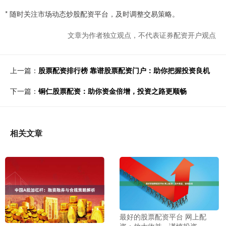
* 随时关注市场动态炒股配资平台，及时调整交易策略。
文章为作者独立观点，不代表证券配资开户观点
上一篇：
股票配资排行榜 靠谱股票配资门户：助你把握投资良机
下一篇：
铜仁股票配资：助你资金倍增，投资之路更顺畅
相关文章
最好的股票配资平台 网上配