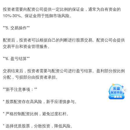
投资者需要向配资公司提供一定比例的保证金，通常为自有资金的
10%-30%。保证金用于抵御市场风险。
**5. 交易操作**
配资后，投资者可以根据自己的判断进行股票交易。配资公司会提供
交易平台和资金管理服务。
**6. 盈亏结算**
交易结束后，投资者需要与配资公司进行盈亏结算。盈利部分按比例
分配，亏损部分由投资者承担。
**新手注意事项：**
* 股票配资存在高风险，新手应谨慎参与。
* 严格控制配资比例，避免过度杠杆。
* 选择优质股票，分散投资，降低风险。