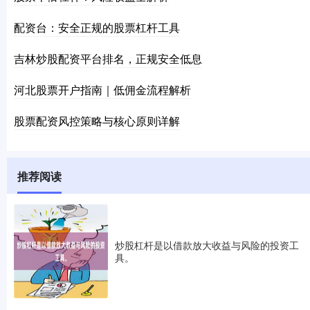
配资台：安全正规的股票杠杆工具
吉林炒股配资平台排名，正规安全低息
河北股票开户指南｜低佣金流程解析
股票配资风控策略与核心原则详解
推荐阅读
炒股杠杆是以借款放大收益与风险的投资工
具。