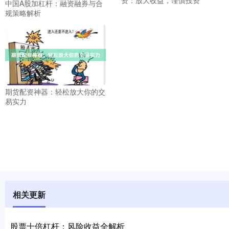
资：放大收益，谨慎投资
中国A股加杠杆：融资融券与合
规策略解析
期货配资神器：轻松放大你的交
易实力
相关更新
股票十倍杠杆：风险收益全解析