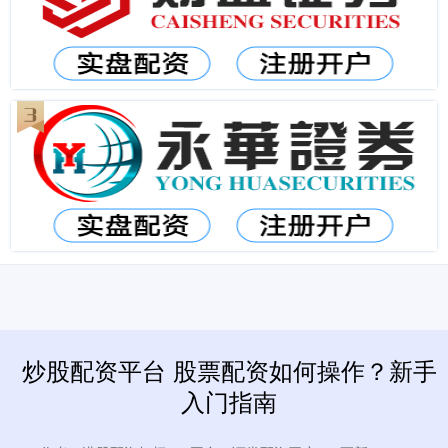
炒股配资平台 股票配资如何操作？新手
入门指南