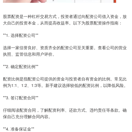
股票配资是一种杠杆交易方式，投资者通过向配资公司借入资金，放
大自己的投资本金，从而提高收益率。以下为股票配资操作指南：
**1. 选择配资公司**
选择一家信誉良好、资质齐全的配资公司至关重要。查看公司的营业
执照、监管信息和用户评价。
**2. 确定配资比例**
配资比例是指配资公司提供的资金与投资者自有资金的比例。常见比
例为1:1、1:2、1:3等。新手建议选择较低的配资比例，以降低风险。
**3. 签订配资合同**
仔细阅读配资合同，了解配资利率、还款方式、违约责任等条款。确
保自己充分理解合同内容。
**4. 准备保证金**