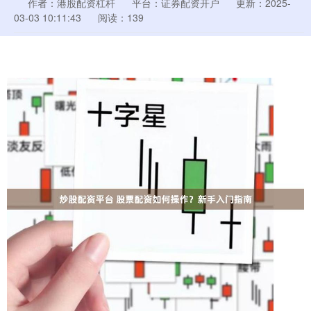
作者：港股配资杠杆
平台：证券配资开户
更新：2025-
03-03 10:11:43
阅读：139