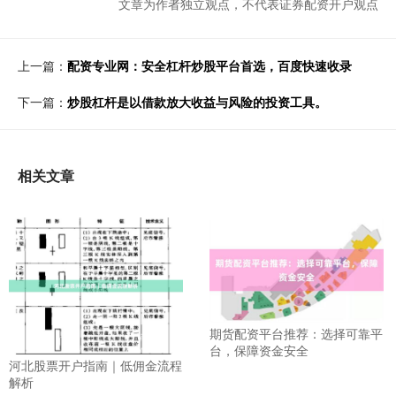
文章为作者独立观点，不代表证券配资开户观点
上一篇：
配资专业网：安全杠杆炒股平台首选，百度快速收录
下一篇：
炒股杠杆是以借款放大收益与风险的投资工具。
相关文章
期货配资平台推荐：选择可靠平
台，保障资金安全
河北股票开户指南｜低佣金流程
解析