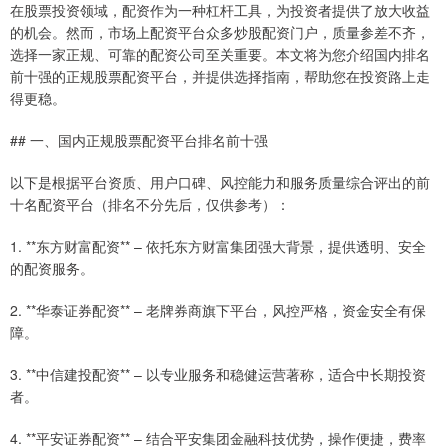
在股票投资领域，配资作为一种杠杆工具，为投资者提供了放大收益
的机会。然而，市场上配资平台众多炒股配资门户，质量参差不齐，
选择一家正规、可靠的配资公司至关重要。本文将为您介绍国内排名
前十强的正规股票配资平台，并提供选择指南，帮助您在投资路上走
得更稳。
## 一、国内正规股票配资平台排名前十强
以下是根据平台资质、用户口碑、风控能力和服务质量综合评出的前
十名配资平台（排名不分先后，仅供参考）：
1. **东方财富配资** – 依托东方财富集团强大背景，提供透明、安全
的配资服务。
2. **华泰证券配资** – 老牌券商旗下平台，风控严格，资金安全有保
障。
3. **中信建投配资** – 以专业服务和稳健运营著称，适合中长期投资
者。
4. **平安证券配资** – 结合平安集团金融科技优势，操作便捷，费率