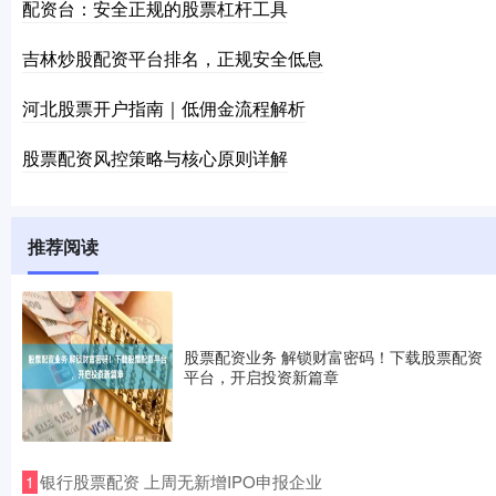
配资台：安全正规的股票杠杆工具
吉林炒股配资平台排名，正规安全低息
河北股票开户指南｜低佣金流程解析
股票配资风控策略与核心原则详解
推荐阅读
股票配资业务 解锁财富密码！下载股票配资
平台，开启投资新篇章
​银行股票配资 上周无新增IPO申报企业
1