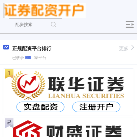
正规配资平台排行
更多
已收录
999
+家平台