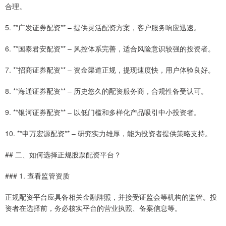
合理。
5. **广发证券配资** – 提供灵活配资方案，客户服务响应迅速。
6. **国泰君安配资** – 风控体系完善，适合风险意识较强的投资者。
7. **招商证券配资** – 资金渠道正规，提现速度快，用户体验良好。
8. **海通证券配资** – 历史悠久的配资服务商，合规性备受认可。
9. **银河证券配资** – 以低门槛和多样化产品吸引中小投资者。
10. **申万宏源配资** – 研究实力雄厚，能为投资者提供策略支持。
## 二、如何选择正规股票配资平台？
### 1. 查看监管资质
正规配资平台应具备相关金融牌照，并接受证监会等机构的监管。投
资者在选择前，务必核实平台的营业执照、备案信息等。