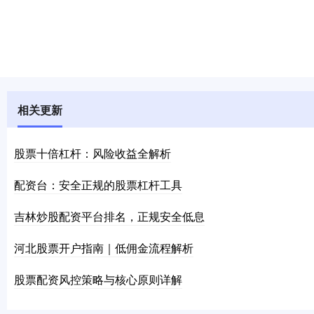
相关更新
股票十倍杠杆：风险收益全解析
配资台：安全正规的股票杠杆工具
吉林炒股配资平台排名，正规安全低息
河北股票开户指南｜低佣金流程解析
股票配资风控策略与核心原则详解