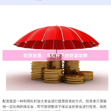
配资股是一种利用杠杆放大资金进行股票投资的方式。投资者只需缴
纳一定比例的保证金，即可获得数倍于保证金的资金进行投资。虽然