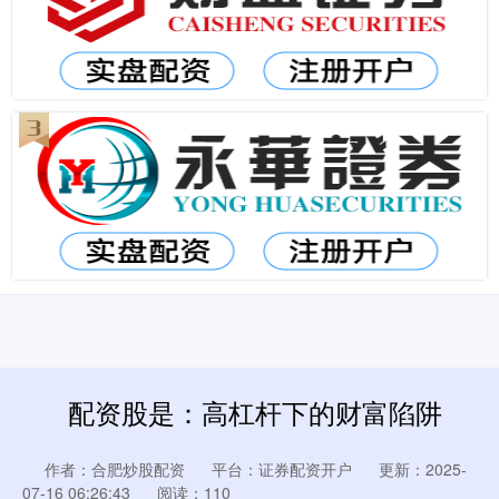
配资股是：高杠杆下的财富陷阱
作者：合肥炒股配资
平台：证券配资开户
更新：2025-
07-16 06:26:43
阅读：110