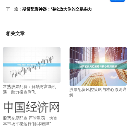
下一篇：
期货配资神器：轻松放大你的交易实力
相关文章
常熟股票配资：解锁财富新机
股票配资风控策略与核心原则详
遇，助力投资腾飞
解
股票交易配资 严管重罚，为资
本市场平稳运行“除冰破障”