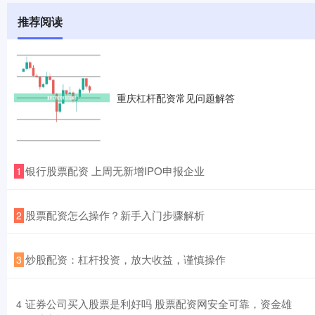
推荐阅读
重庆杠杆配资常见问题解答
​银行股票配资 上周无新增IPO申报企业
1
​股票配资怎么操作？新手入门步骤解析
2
​炒股配资：杠杆投资，放大收益，谨慎操作
3
​证券公司买入股票是利好吗 股票配资网安全可靠，资金雄
4