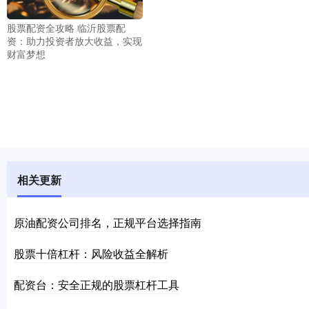
股票配资全攻略 临沂股票配
资：助力投资者放大收益，实现
财富梦想
相关更新
原油配资公司排名，正规平台选择指南
股票十倍杠杆：风险收益全解析
配资台：安全正规的股票杠杆工具