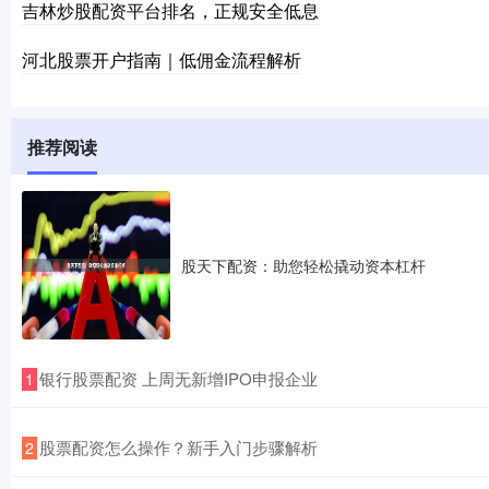
吉林炒股配资平台排名，正规安全低息
河北股票开户指南｜低佣金流程解析
推荐阅读
股天下配资：助您轻松撬动资本杠杆
​银行股票配资 上周无新增IPO申报企业
1
​股票配资怎么操作？新手入门步骤解析
2