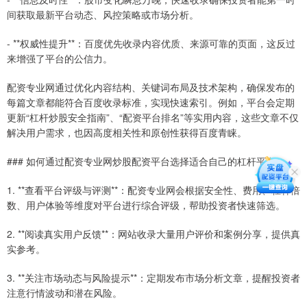
间获取最新平台动态、风控策略或市场分析。
- **权威性提升**：百度优先收录内容优质、来源可靠的页面，这反过
来增强了平台的公信力。
配资专业网通过优化内容结构、关键词布局及技术架构，确保发布的
每篇文章都能符合百度收录标准，实现快速索引。例如，平台会定期
更新“杠杆炒股安全指南”、“配资平台排名”等实用内容，这些文章不仅
解决用户需求，也因高度相关性和原创性获得百度青睐。
### 如何通过配资专业网炒股配资平台选择适合自己的杠杆平台？
1. **查看平台评级与评测**：配资专业网会根据安全性、费用、杠杆倍
数、用户体验等维度对平台进行综合评级，帮助投资者快速筛选。
2. **阅读真实用户反馈**：网站收录大量用户评价和案例分享，提供真
实参考。
3. **关注市场动态与风险提示**：定期发布市场分析文章，提醒投资者
注意行情波动和潜在风险。