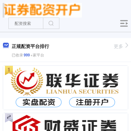
正规配资平台排行
更多
已收录
999
+家平台