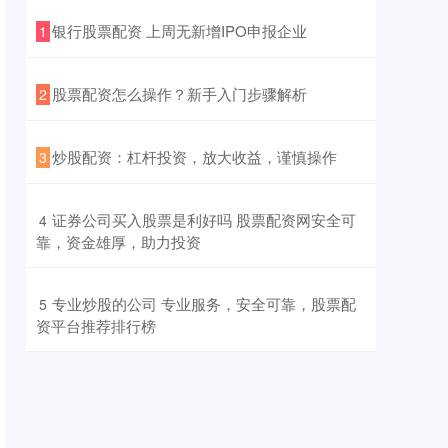
​银行股票配资 上周无新增IPO申报企业
1
​股票配资怎么操作？新手入门步骤解析
2
​炒股配资：杠杆投资，放大收益，谨慎操作
3
​证券公司买入股票是利好吗 股票配资网安全可
4
靠，资金雄厚，助力投资
​专业炒股的公司 专业服务，安全可靠，股票配
5
资平台推荐排行榜