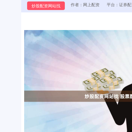
作者：网上配资
平台：证券配
炒股配资网站找