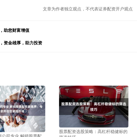
文章为作者独立观点，不代表证券配资开户观点
票，助您财富增值
靠，资金雄厚，助力投资
股票配资选股策略：高杠杆稳健标的
资公司专业 解锁股票配
筛选技巧