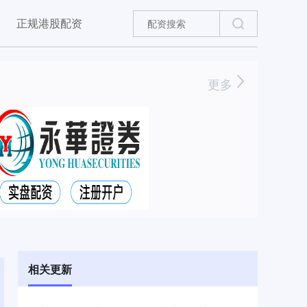
正规港股配资
更多
相关更新