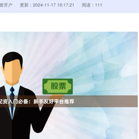
资开户
更新：2024-11-17 16:17:21
阅读：111