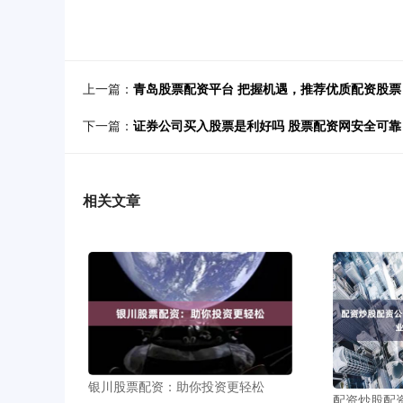
上一篇：
青岛股票配资平台 把握机遇，推荐优质配资股
下一篇：
证券公司买入股票是利好吗 股票配资网安全可
相关文章
银川股票配资：助你投资更轻松
配资炒股配