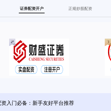
证券配资开户
正规炒股配资
配资入门必备：新手友好平台推荐