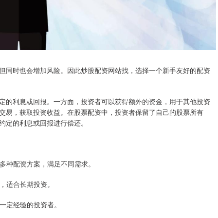
但同时也会增加风险。因此炒股配资网站找，选择一个新手友好的配资
定的利息或回报。一方面，投资者可以获得额外的资金，用于其他投资
交易，获取投资收益。在股票配资中，投资者保留了自己的股票所有
约定的利息或回报进行偿还。
提供多种配资方案，满足不同需求。
低，适合长期投资。
有一定经验的投资者。