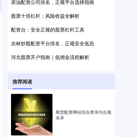
原油配资公司排名，正规平台选择指南
股票十倍杠杆：风险收益全解析
配资台：安全正规的股票杠杆工具
吉林炒股配资平台排名，正规安全低息
河北股票开户指南｜低佣金流程解析
推荐阅读
期货配资网站综合查询与合规
名录