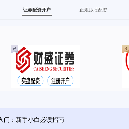
证券配资开户
正规炒股配资
入门：新手小白必读指南