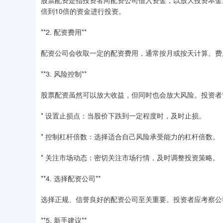
股票配资是指投资者向配资公司借入资金，以放大投资本金。
倍到10倍的资金进行投资。
**2. 配资费用**
配资公司会收取一定的配资费用，通常按月或按天计算。费
**3. 风险控制**
股票配资虽然可以放大收益，但同时也会放大风险。投资者
* 设置止损点：当股价下跌到一定程度时，及时止损。
* 控制杠杆倍数：选择适合自己风险承受能力的杠杆倍数。
* 关注市场动态：密切关注市场行情，及时调整投资策略。
**4. 选择配资公司**
选择正规、信誉良好的配资公司至关重要。投资者应考察公
**5. 新手建议**