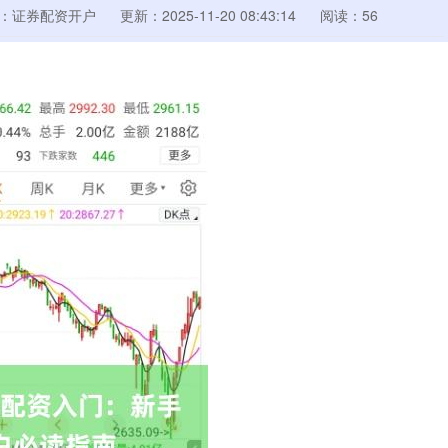
：证券配资开户
更新：2025-11-20 08:43:14
阅读：56