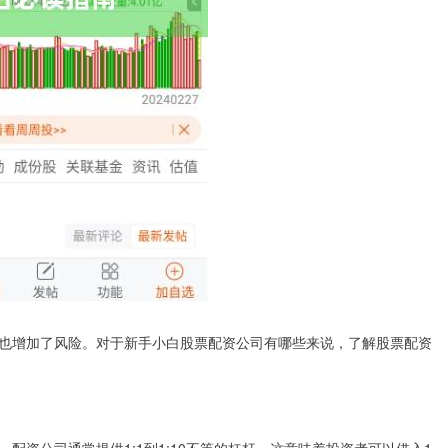
也增加了风险。对于新手小白股票配资公司有哪些来说，了解股票配资