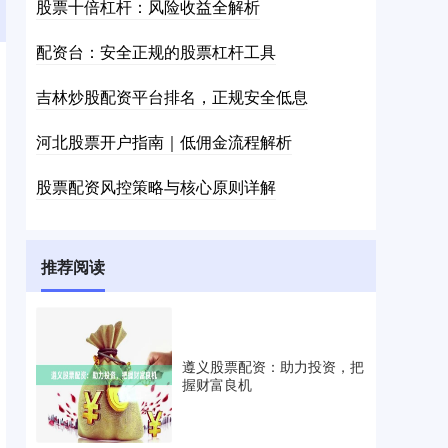
股票十倍杠杆：风险收益全解析
配资台：安全正规的股票杠杆工具
吉林炒股配资平台排名，正规安全低息
河北股票开户指南｜低佣金流程解析
股票配资风控策略与核心原则详解
推荐阅读
遵义股票配资：助力投资，把
握财富良机