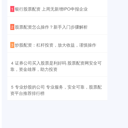
​银行股票配资 上周无新增IPO申报企业
1
​股票配资怎么操作？新手入门步骤解析
2
​炒股配资：杠杆投资，放大收益，谨慎操作
3
​证券公司买入股票是利好吗 股票配资网安全可
4
靠，资金雄厚，助力投资
​专业炒股的公司 专业服务，安全可靠，股票配
5
资平台推荐排行榜