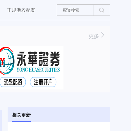
正规港股配资
更多
相关更新