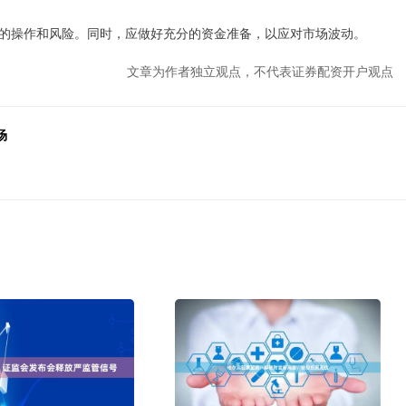
的操作和风险。同时，应做好充分的资金准备，以应对市场波动。
文章为作者独立观点，不代表证券配资开户观点
场