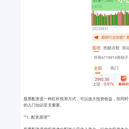
股票配资是一种杠杆投资方式，可以放大投资收益，但同时
的入门知识至关重要。
**1. 配资原理**