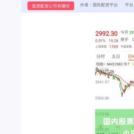
作者：股民配资平台
平台
股票配资公司有哪些