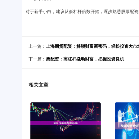
对于新手小白，建议从低杠杆倍数开始，逐步熟悉股票配资
上一篇：
上海期货配资：解锁财富新密码，轻松投资大市
下一篇：
票配资：高杠杆撬动财富，把握投资良机
相关文章