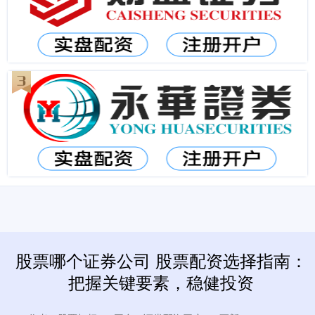
股票哪个证券公司 股票配资选择指南：
把握关键要素，稳健投资