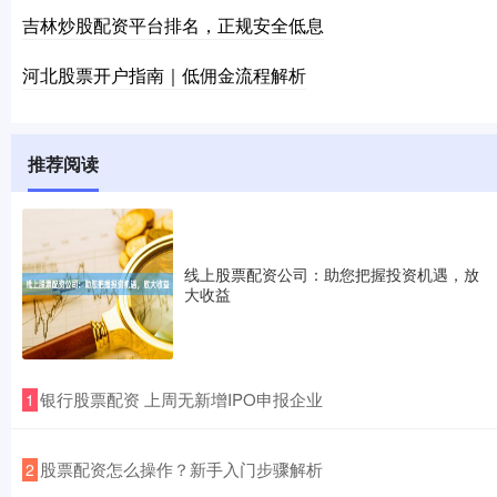
吉林炒股配资平台排名，正规安全低息
河北股票开户指南｜低佣金流程解析
推荐阅读
线上股票配资公司：助您把握投资机遇，放
大收益
​银行股票配资 上周无新增IPO申报企业
1
​股票配资怎么操作？新手入门步骤解析
2