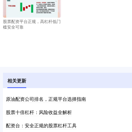
股票配资平台正规，高杠杆低门
槛安全可靠
相关更新
原油配资公司排名，正规平台选择指南
股票十倍杠杆：风险收益全解析
配资台：安全正规的股票杠杆工具