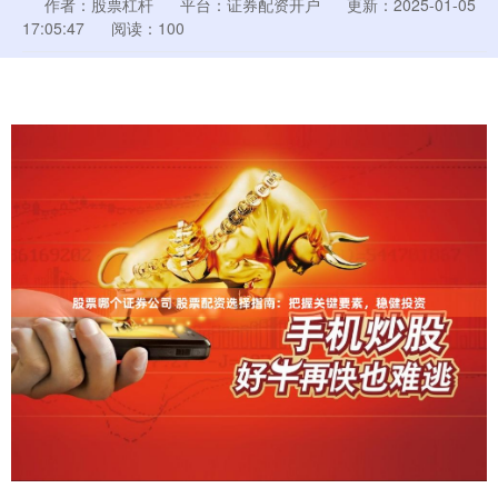
作者：股票杠杆
平台：证券配资开户
更新：2025-01-05
17:05:47
阅读：100