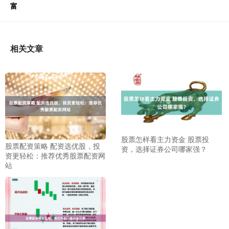
富
相关文章
股票怎样看主力资金 股票投
股票配资策略 配资选优股，投
资，选择证券公司哪家强？
资更轻松：推荐优秀股票配资网
站