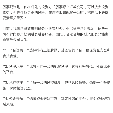
股票配资是一种杠杆化的投资方式股票哪个证券公司，可以放大投资
收益，但也伴随更高的风险。在选择股票配资平台时，把握以下关键
要素至关重要：
目前，我国法律并未明确禁止股票配资。但《证券法》规定，证券公
司不得向客户提供融资融券服务。因此，合法合规的股票配资只能由
非证券公司提供。
**1. 平台资质：**选择持有正规牌照、受监管的平台，确保资金安全和
合法合规。
**2. 利率水平：**比较不同平台的配资利率，选择利率较低、性价比高
的平台。
**3. 风控措施：**了解平台的风控机制，包括风险预警、强制平仓等措
施，保障投资安全。
**4. 资金来源：**选择资金来源可靠、稳定性强的平台，避免资金链断
裂风险。