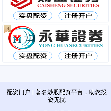
配资门户 | 著名炒股配资平台，助您投
资无忧