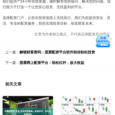
我们提供7*24小时在线客服，随时解答您的疑问，解决您的问题。我
们致力于打造一个让您安心投资、无忧盈利的平台。
选择配资门户，让您在投资道路上无忧前行。我们为您提供安全、灵
活、专业的配资服务，助您实现投资目标，创造财富未来。
文章为作者独立观点，不代表证券配资开户观点
上一篇：
解锁财富密码：股票配资平台软件助你轻松投资
下一篇：
股票网上配资平台：轻松杠杆，放大收益
相关文章