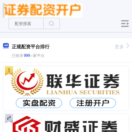
正规配资平台排行
更多
已收录
999
+家平台