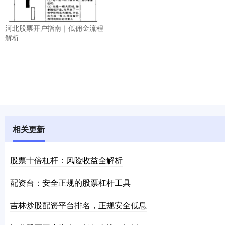
河北股票开户指南｜低佣金流程
解析
相关更新
股票十倍杠杆：风险收益全解析
配资台：安全正规的股票杠杆工具
吉林炒股配资平台排名，正规安全低息