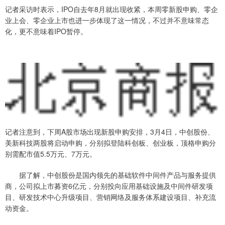
记者采访时表示，IPO自去年8月就出现收紧，本周零新股申购、零企
业上会、零企业上市也进一步体现了这一情况，不过并不意味常态
化，更不意味着IPO暂停。
记者注意到，下周A股市场出现新股申购安排，3月4日，中创股份、
美新科技两股将启动申购，分别拟登陆科创板、创业板，顶格申购分
别需配市值5.5万元、7万元。
据了解，中创股份是国内领先的基础软件中间件产品与服务提供
商，公司拟上市募资6亿元，分别投向应用基础设施及中间件研发项
目、研发技术中心升级项目、营销网络及服务体系建设项目、补充流
动资金。