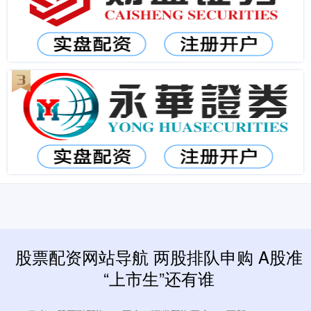
股票配资网站导航 两股排队申购 A股准
“上市生”还有谁