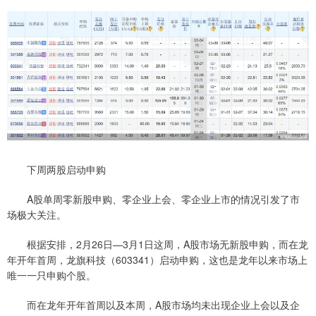
下周两股启动申购
A股单周零新股申购、零企业上会、零企业上市的情况引发了市
场极大关注。
根据安排，2月26日—3月1日这周，A股市场无新股申购，而在龙
年开年首周，龙旗科技（603341）启动申购，这也是龙年以来市场上
唯一一只申购个股。
而在龙年开年首周以及本周，A股市场均未出现企业上会以及企