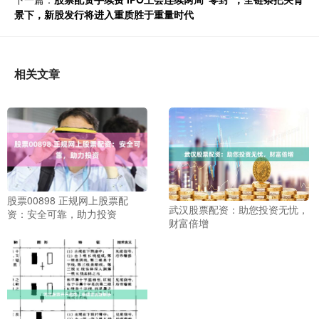
景下，新股发行将进入重质胜于重量时代
相关文章
股票00898 正规网上股票配
武汉股票配资：助您投资无忧，
资：安全可靠，助力投资
财富倍增