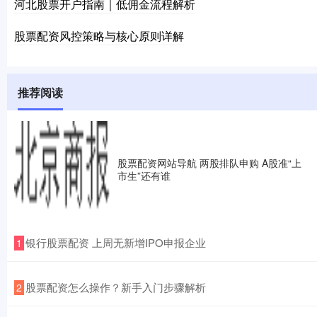
河北股票开户指南｜低佣金流程解析
股票配资风控策略与核心原则详解
推荐阅读
股票配资网站导航 两股排队申购 A股准“上
市生”还有谁
​银行股票配资 上周无新增IPO申报企业
1
​股票配资怎么操作？新手入门步骤解析
2