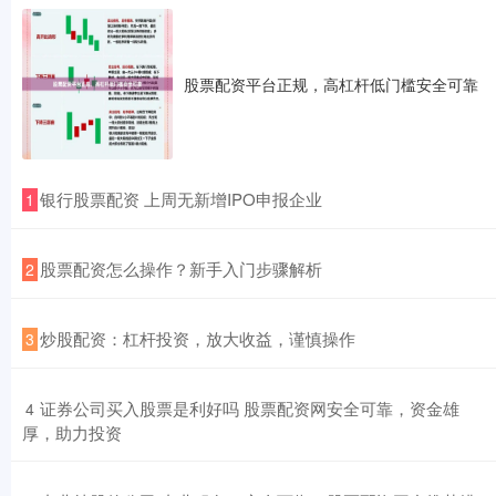
股票配资平台正规，高杠杆低门槛安全可靠
​银行股票配资 上周无新增IPO申报企业
1
​股票配资怎么操作？新手入门步骤解析
2
​炒股配资：杠杆投资，放大收益，谨慎操作
3
​证券公司买入股票是利好吗 股票配资网安全可靠，资金雄
4
厚，助力投资