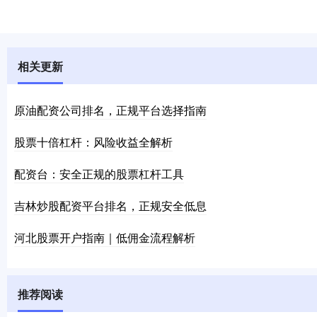
相关更新
原油配资公司排名，正规平台选择指南
股票十倍杠杆：风险收益全解析
配资台：安全正规的股票杠杆工具
吉林炒股配资平台排名，正规安全低息
河北股票开户指南｜低佣金流程解析
推荐阅读