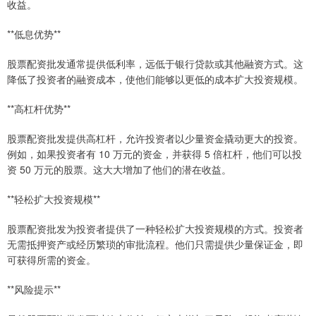
收益。
**低息优势**
股票配资批发通常提供低利率，远低于银行贷款或其他融资方式。这
降低了投资者的融资成本，使他们能够以更低的成本扩大投资规模。
**高杠杆优势**
股票配资批发提供高杠杆，允许投资者以少量资金撬动更大的投资。
例如，如果投资者有 10 万元的资金，并获得 5 倍杠杆，他们可以投
资 50 万元的股票。这大大增加了他们的潜在收益。
**轻松扩大投资规模**
股票配资批发为投资者提供了一种轻松扩大投资规模的方式。投资者
无需抵押资产或经历繁琐的审批流程。他们只需提供少量保证金，即
可获得所需的资金。
**风险提示**