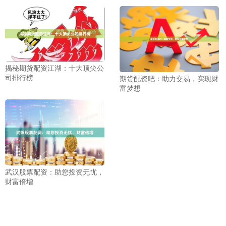
揭秘期货配资江湖：十大顶尖公
司排行榜
期货配资吧：助力交易，实现财
富梦想
武汉股票配资：助您投资无忧，
财富倍增