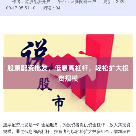
作者：港股配资开户
平台：证券配资开户
更新：2025-
09-17 05:51:10
阅读：94
股票配资批发是一种金融服务，为投资者提供资金杠杆，放大其投资
规模。通过低息和高杠杆，投资者可以轻松扩大投资组合，增加潜在