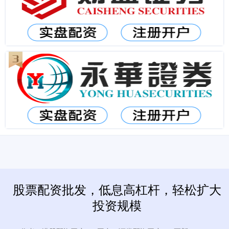
股票配资批发，低息高杠杆，轻松扩大
投资规模